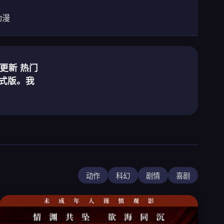
动漫
更新
热门
式版。我
动作
科幻
剧情
喜剧