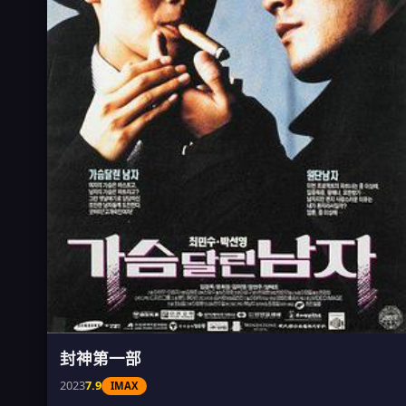
封神第一部
2023
7.9
IMAX