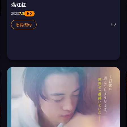
满江红
2023
7.8
HD
HD
想看/预约