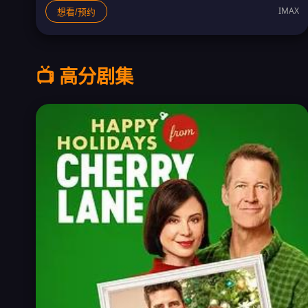
IMAX
想看/预约
📺 高分剧集