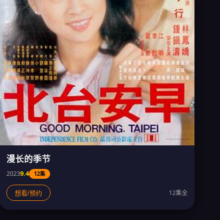
漫长的季节
2023
9.4
12集
12集全
想看/预约