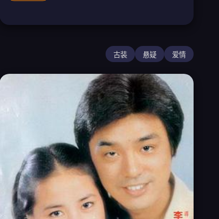
古装
悬疑
爱情